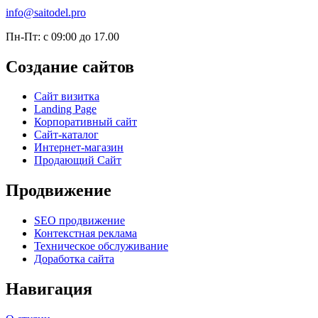
info@saitodel.pro
Пн-Пт: с 09:00 до 17.00
Создание сайтов
Сайт визитка
Landing Page
Корпоративный сайт
Сайт-каталог
Интернет-магазин
Продающий Сайт
Продвижение
SEO продвижение
Контекстная реклама
Техническое обслуживание
Доработка сайта
Навигация