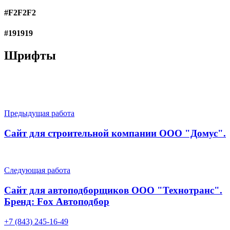
#F2F2F2
#191919
Шрифты
Предыдущая работа
Сайт для строительной компании ООО "Домус".
Следующая работа
Сайт для автоподборщиков ООО "Технотранс".
Бренд: Fox Автоподбор
+7 (843) 245-16-49