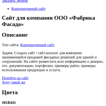
Заказать Звонок
Корпоративный сайт
Сайт для компании ООО «Фабрика
Фасада»
Описание
Тип сайта:
Корпоративный сайт
Задача:
Создать сайт / сайт-каталог для компании
занимающейся продажей фасадных решений для зданий и
сооружений. На сайте разместить всю информацию о декорах,
тех. документацию, портфолио, примеры работ, примеры
использования продукции и услуги.
Перейти на сайт
Хочу такой же
Цвета
#81B441