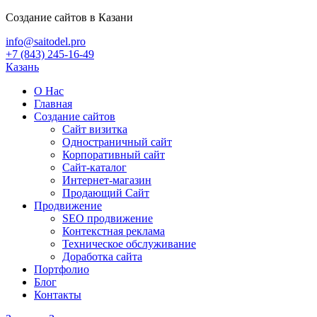
Создание сайтов в Казани
info@saitodel.pro
+7 (843) 245-16-49
Казань
О Нас
Главная
Создание сайтов
Сайт визитка
Одностраничный сайт
Корпоративный сайт
Сайт-каталог
Интернет-магазин
Продающий Сайт
Продвижение
SEO продвижение
Контекстная реклама
Техническое обслуживание
Доработка сайта
Портфолио
Блог
Контакты