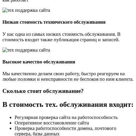
Низкая стоимость технического обслуживания
У нас одна из самых низких стоимость обслуживания. В
стоимость входит также публикация страниц и записей.
Высокое качество обслуживания
Мы качественно делаем свою работу, быстро реагируем на
любые поломки и неисправности не беспокоя по ним клиента.
Сколько стоит обслуживание?
В стоимость тех. обслуживания входит:
Регулярная проверка сайта на работоспособность
Оперативное восстановление сайта
Проверка работоспособности домена, почтового
сервера, базы данных