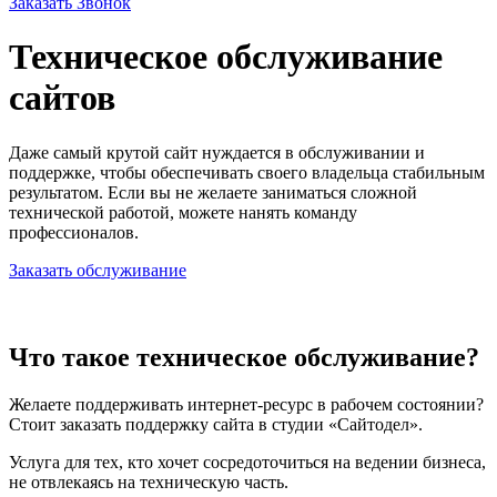
Заказать Звонок
Техническое обслуживание
сайтов
Даже самый крутой сайт нуждается в обслуживании и
поддержке, чтобы обеспечивать своего владельца стабильным
результатом. Если вы не желаете заниматься сложной
технической работой, можете нанять команду
профессионалов.
Заказать обслуживание
Что такое техническое обслуживание?
Желаете поддерживать интернет-ресурс в рабочем состоянии?
Стоит заказать поддержку сайта в студии «Сайтодел».
Услуга для тех, кто хочет сосредоточиться на ведении бизнеса,
не отвлекаясь на техническую часть.