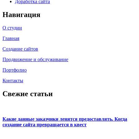
Доработка сайта
Навигация
О студии
Главная
Создание сайтов
Продвижение и обслуживание
Портфолио
Контакты
Свежие статьи
Какие данные заказчики ленятся предоставлять. Когда
создание сайта превращается в квест