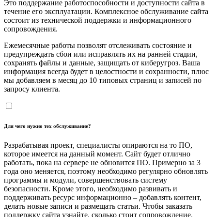
Это поддержание работоспособности и доступности сайта в
течение его эксплуатации. Комплексное обслуживание сайта
состоит из технической поддержки и информационного
сопровождения.
Ежемесячные работы позволят отслеживать состояние и
предупреждать сбои или исправлять их на ранней стадии,
сохранять файлы и данные, защищать от киберугроз. Ваша
информация всегда будет в целостности и сохранности, плюс
мы добавляем в месяц до 10 типовых страниц и записей по
запросу клиента.
Для чего нужно тех обслуживание?
Разрабатывая проект, специалисты опираются на то ПО,
которое имеется на данный момент. Сайт будет отлично
работать, пока на сервере не обновится ПО. Примерно за 3
года оно меняется, поэтому необходимо регулярно обновлять
программы и модули, совершенствовать систему
безопасности. Кроме этого, необходимо развивать и
поддерживать ресурс информационно – добавлять контент,
делать новые записи и размещать статьи. Чтобы заказать
поддержку сайта узнайте, сколько стоит сопровождение.