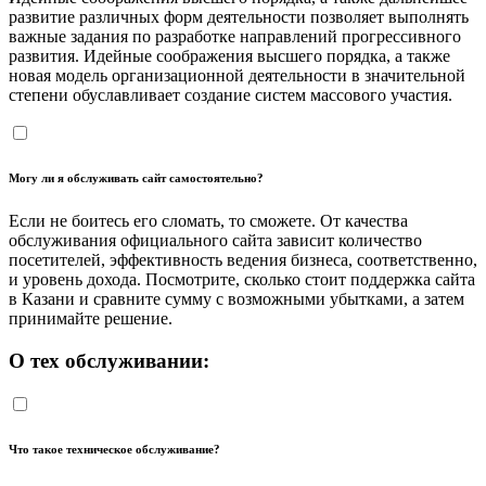
развитие различных форм деятельности позволяет выполнять
важные задания по разработке направлений прогрессивного
развития. Идейные соображения высшего порядка, а также
новая модель организационной деятельности в значительной
степени обуславливает создание систем массового участия.
Могу ли я обслуживать сайт самостоятельно?
Если не боитесь его сломать, то сможете. От качества
обслуживания официального сайта зависит количество
посетителей, эффективность ведения бизнеса, соответственно,
и уровень дохода. Посмотрите, сколько стоит поддержка сайта
в Казани и сравните сумму с возможными убытками, а затем
принимайте решение.
О тех обслуживании:
Что такое техническое обслуживание?