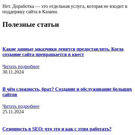
Нет. Доработка — это отдельная услуга, которая не входит в
поддержку сайта в Казани.
Полезные статьи
Какие данные заказчики ленятся предоставлять. Когда
создание сайта превращается в квест
Читать подробнее
30.11.2024
В чём сложность, брат? Создание и обслуживание больших
сайтов
Читать подробнее
25.11.2024
Сезонность в SEO: что это и как с этим работать?