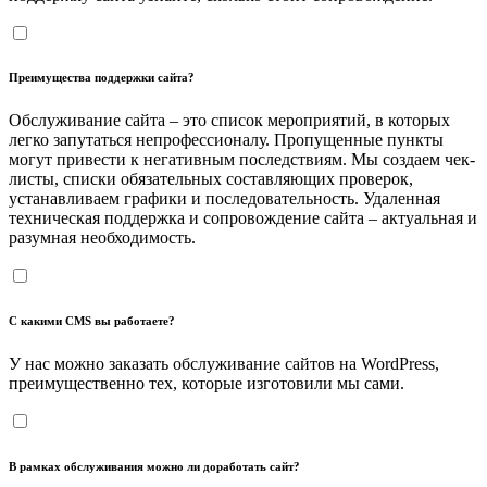
Преимущества поддержки сайта?
Обслуживание сайта – это список мероприятий, в которых
легко запутаться непрофессионалу. Пропущенные пункты
могут привести к негативным последствиям. Мы создаем чек-
листы, списки обязательных составляющих проверок,
устанавливаем графики и последовательность. Удаленная
техническая поддержка и сопровождение сайта – актуальная и
разумная необходимость.
С какими CMS вы работаете?
У нас можно заказать обслуживание сайтов на WordPress,
преимущественно тех, которые изготовили мы сами.
В рамках обслуживания можно ли доработать сайт?