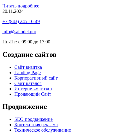
Читать подробнее
20.11.2024
+7 (843) 245-16-49
info@saitodel.pro
Пн-Пт: с 09:00 до 17.00
Создание сайтов
Сайт визитка
Landing Page
Корпоративный сайт
Сайт-каталог
Интернет-магазин
Продающий Сайт
Продвижение
SEO продвижение
Контекстная реклама
Техническое обслуживание