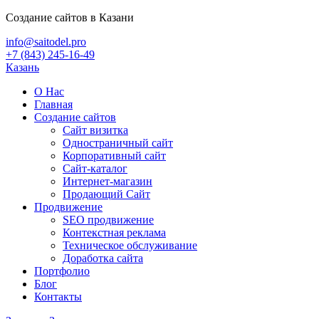
Создание сайтов в Казани
info@saitodel.pro
+7 (843) 245-16-49
Казань
О Нас
Главная
Создание сайтов
Сайт визитка
Одностраничный сайт
Корпоративный сайт
Сайт-каталог
Интернет-магазин
Продающий Сайт
Продвижение
SEO продвижение
Контекстная реклама
Техническое обслуживание
Доработка сайта
Портфолио
Блог
Контакты