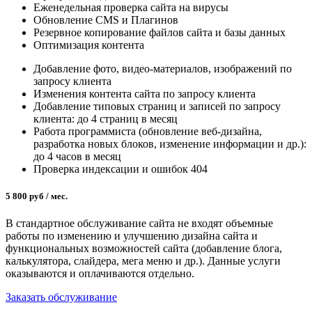
Еженедельная проверка сайта на вирусы
Обновление CMS и Плагинов
Резервное копирование файлов сайта и базы данных
Оптимизация контента
Добавление фото, видео-материалов, изображений по
запросу клиента
Изменения контента сайта по запросу клиента
Добавление типовых страниц и записей по запросу
клиента: до 4 страниц в месяц
Работа программиста (обновление веб-дизайна,
разработка новых блоков, изменение информации и др.):
до 4 часов в месяц
Проверка индексации и ошибок 404
5 800
руб / мес.
В стандартное обслуживание сайта не входят объемные
работы по изменению и улучшению дизайна сайта и
функциональных возможностей сайта (добавление блога,
калькулятора, слайдера, мега меню и др.). Данные услуги
оказываются и оплачиваются отдельно.
Заказать обслуживание