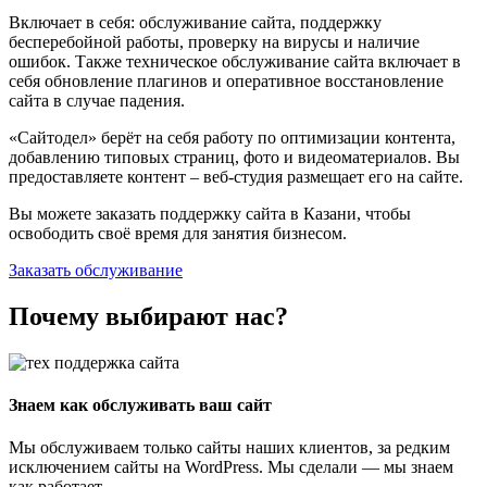
Включает в себя: обслуживание сайта, поддержку
бесперебойной работы, проверку на вирусы и наличие
ошибок. Также техническое обслуживание сайта включает в
себя обновление плагинов и оперативное восстановление
сайта в случае падения.
«Сайтодел» берёт на себя работу по оптимизации контента,
добавлению типовых страниц, фото и видеоматериалов. Вы
предоставляете контент – веб-студия размещает его на сайте.
Вы можете заказать поддержку сайта в Казани, чтобы
освободить своё время для занятия бизнесом.
Заказать обслуживание
Почему выбирают нас?
Знаем как обслуживать ваш сайт
Мы обслуживаем только сайты наших клиентов, за редким
исключением сайты на WordPress. Мы сделали — мы знаем
как работает